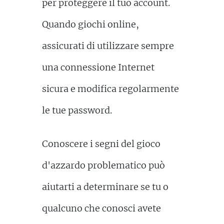
per proteggere il tuo account.
Quando giochi online,
assicurati di utilizzare sempre
una connessione Internet
sicura e modifica regolarmente
le tue password.
Conoscere i segni del gioco
d'azzardo problematico può
aiutarti a determinare se tu o
qualcuno che conosci avete