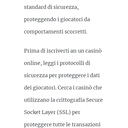
standard di sicurezza,
proteggendo i giocatori da
comportamenti scorretti.
Prima di iscriverti an un casinò
online, leggi i protocolli di
sicurezza per proteggere i dati
dei giocatori. Cerca i casinò che
utilizzano la crittografia Secure
Socket Layer (SSL) per
proteggere tutte le transazioni