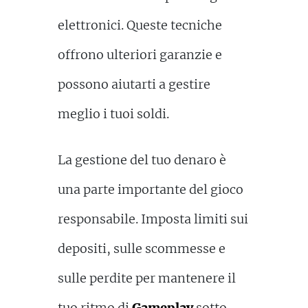
elettronici. Queste tecniche
offrono ulteriori garanzie e
possono aiutarti a gestire
meglio i tuoi soldi.
La gestione del tuo denaro è
una parte importante del gioco
responsabile. Imposta limiti sui
depositi, sulle scommesse e
sulle perdite per mantenere il
tuo ritmo di
Gameplay
sotto