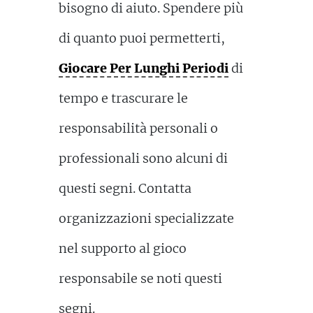
bisogno di aiuto. Spendere più
di quanto puoi permetterti,
Giocare Per Lunghi Periodi
di
tempo e trascurare le
responsabilità personali o
professionali sono alcuni di
questi segni. Contatta
organizzazioni specializzate
nel supporto al gioco
responsabile se noti questi
segni.