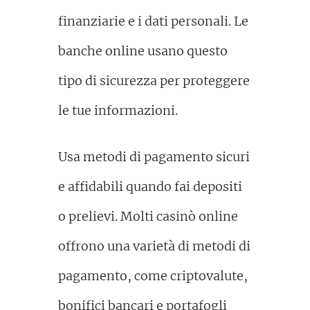
finanziarie e i dati personali. Le
banche online usano questo
tipo di sicurezza per proteggere
le tue informazioni.
Usa metodi di pagamento sicuri
e affidabili quando fai depositi
o prelievi. Molti casinò online
offrono una varietà di metodi di
pagamento, come criptovalute,
bonifici bancari e portafogli