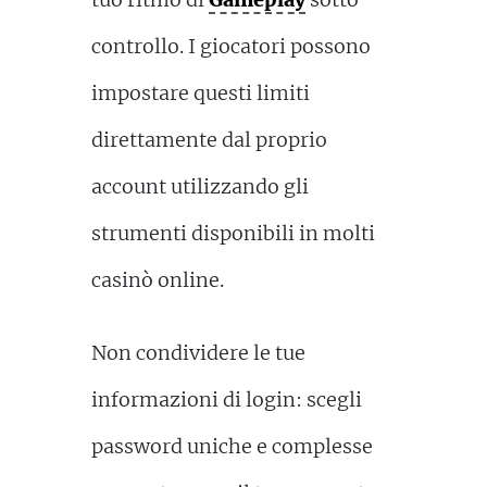
controllo. I giocatori possono
impostare questi limiti
direttamente dal proprio
account utilizzando gli
strumenti disponibili in molti
casinò online.
Non condividere le tue
informazioni di login: scegli
password uniche e complesse