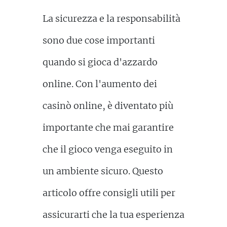
La sicurezza e la responsabilità
sono due cose importanti
quando si gioca d'azzardo
online. Con l'aumento dei
casinò online, è diventato più
importante che mai garantire
che il gioco venga eseguito in
un ambiente sicuro. Questo
articolo offre consigli utili per
assicurarti che la tua esperienza